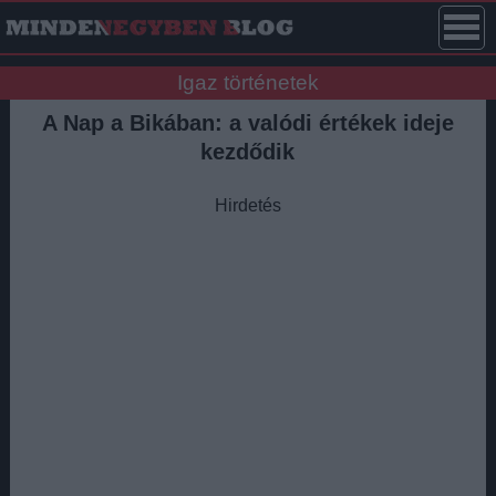
Igaz történetek
A Nap a Bikában: a valódi értékek ideje
kezdődik
Hirdetés